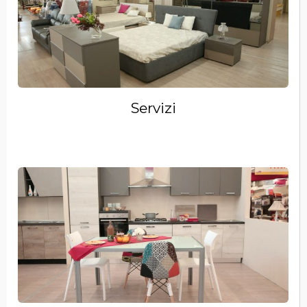
Servizi