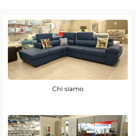
Chi siamo