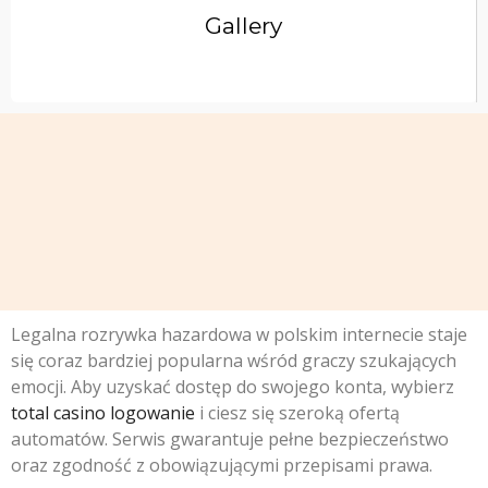
Gallery
Legalna rozrywka hazardowa w polskim internecie staje
się coraz bardziej popularna wśród graczy szukających
emocji. Aby uzyskać dostęp do swojego konta, wybierz
total casino logowanie
i ciesz się szeroką ofertą
automatów. Serwis gwarantuje pełne bezpieczeństwo
oraz zgodność z obowiązującymi przepisami prawa.