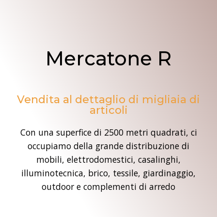
Mercatone R
Vendita al dettaglio di migliaia di
articoli
Con una superfice di 2500 metri quadrati, ci
occupiamo della grande distribuzione di
mobili, elettrodomestici, casalinghi,
illuminotecnica, brico, tessile, giardinaggio,
outdoor e complementi di arredo