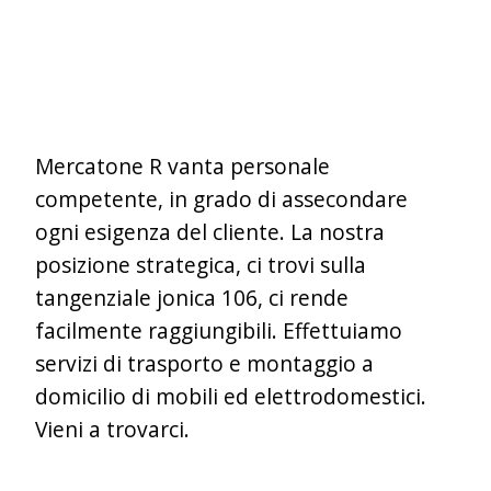
Mercatone R vanta personale
competente, in grado di assecondare
ogni esigenza del cliente. La nostra
posizione strategica, ci trovi sulla
tangenziale jonica 106, ci rende
facilmente raggiungibili. Effettuiamo
servizi di trasporto e montaggio a
domicilio di mobili ed elettrodomestici.
Vieni a trovarci.